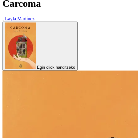
Carcoma
,
Layla Martínez
Egin click handitzeko