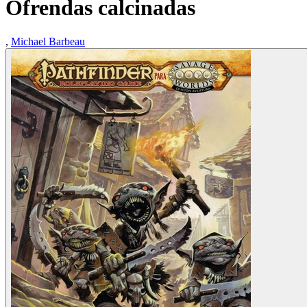
Ofrendas calcinadas
,
Michael Barbeau