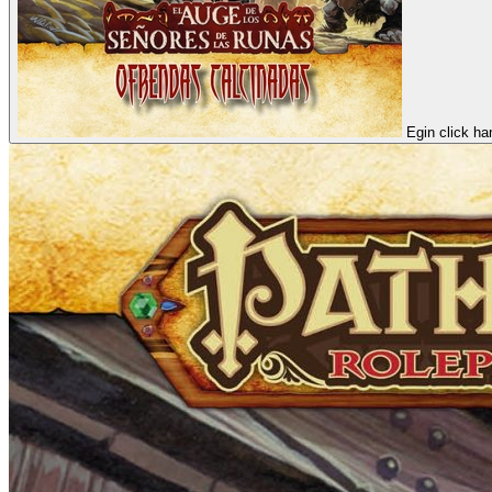
Egin click ha