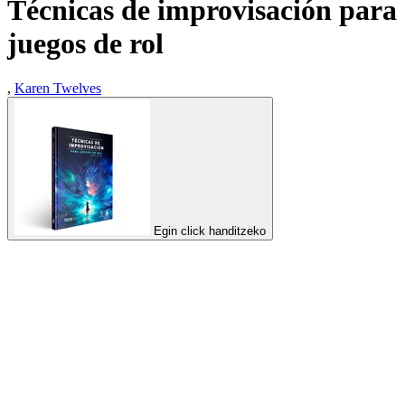
Técnicas de improvisación para
juegos de rol
,
Karen Twelves
Egin click handitzeko