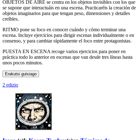
OBJETOS DE AIRE se centra en los objetos invisibles con los que
se supone que interactuáis en una escena. Practicaréis la creación de
objetos imaginarios para que tengan peso, dimensiones y detalles
creíbles.
RITMO pone su foco en conocer cuándo y cómo terminar una
escena. Incluye ejercicios para dirigir escenas individualmente o en
consenso, y para cambiar rápidamente el foco entre protagonistas.
PUESTA EN ESCENA recoge varios ejercicios para poner en
práctica todo lo anterior en escenas que van desde tres líneas hasta
unos pocos minutos.
Erakutsi gutxiago
2 edizio