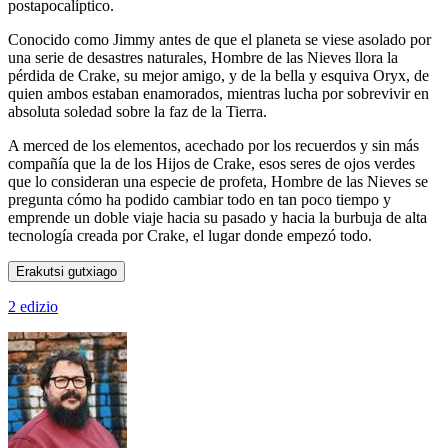
postapocalíptico.
Conocido como Jimmy antes de que el planeta se viese asolado por
una serie de desastres naturales, Hombre de las Nieves llora la
pérdida de Crake, su mejor amigo, y de la bella y esquiva Oryx, de
quien ambos estaban enamorados, mientras lucha por sobrevivir en
absoluta soledad sobre la faz de la Tierra.
A merced de los elementos, acechado por los recuerdos y sin más
compañía que la de los Hijos de Crake, esos seres de ojos verdes
que lo consideran una especie de profeta, Hombre de las Nieves se
pregunta cómo ha podido cambiar todo en tan poco tiempo y
emprende un doble viaje hacia su pasado y hacia la burbuja de alta
tecnología creada por Crake, el lugar donde empezó todo.
Erakutsi gutxiago
2 edizio