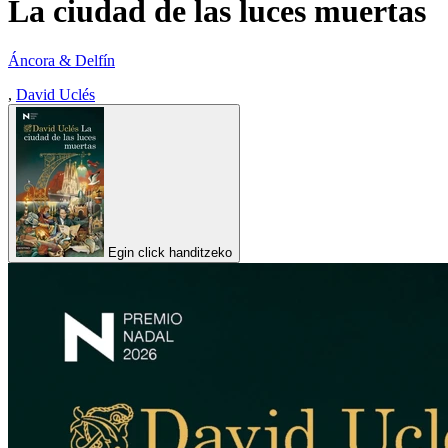
La ciudad de las luces muertas
Áncora & Delfín
,
David Uclés
Egin click handitzeko