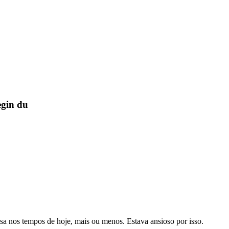
egin du
a nos tempos de hoje, mais ou menos. Estava ansioso por isso.