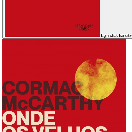
Egin click handit