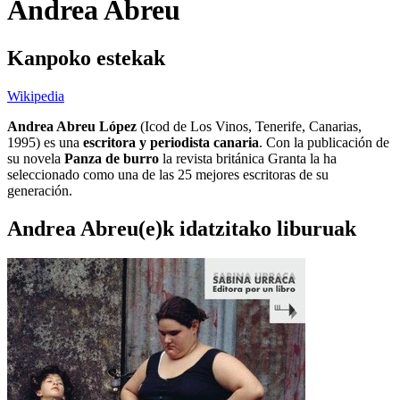
Andrea Abreu
Kanpoko estekak
Wikipedia
Andrea Abreu López
(Icod de Los Vinos, Tenerife, Canarias,
1995) es una
escritora y periodista canaria
. Con la publicación de
su novela
Panza de burro
la revista británica Granta la ha
seleccionado como una de las 25 mejores escritoras de su
generación.
Andrea Abreu(e)k idatzitako liburuak