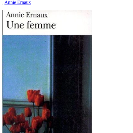
,
Annie Ernaux