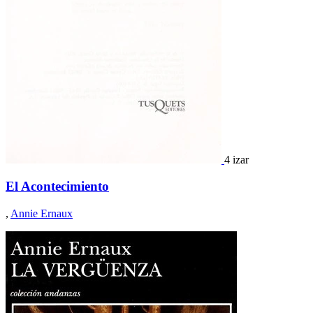
4 izar
El Acontecimiento
,
Annie Ernaux