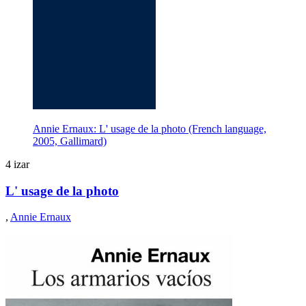
Annie Ernaux: L' usage de la photo (French language,
2005, Gallimard)
4 izar
L' usage de la photo
,
Annie Ernaux