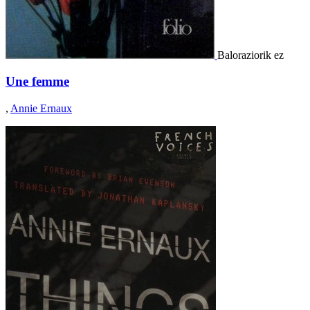
Baloraziorik ez
Une femme
,
Annie Ernaux