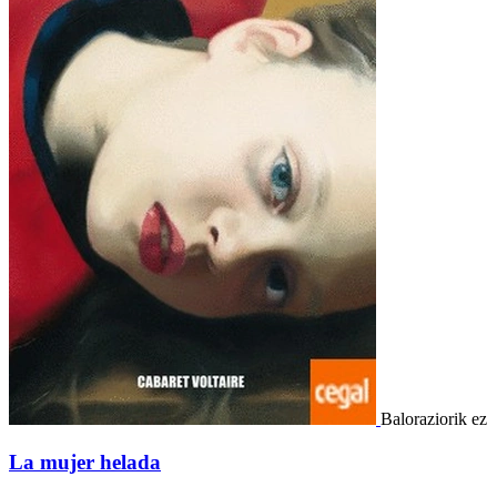
Baloraziorik ez
La mujer helada