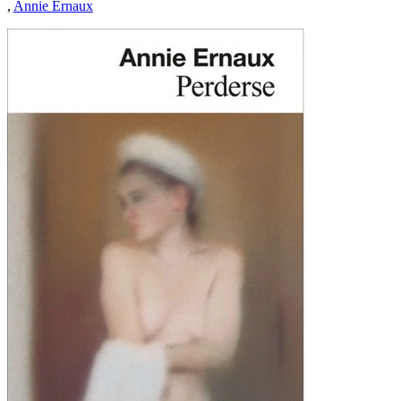
,
Annie Ernaux