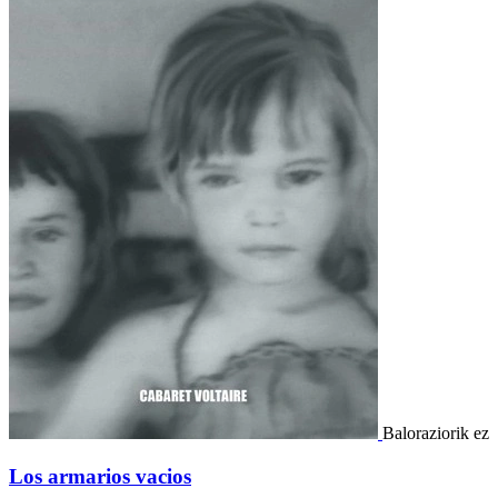
Baloraziorik ez
Los armarios vacios