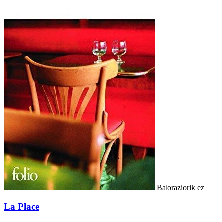
Baloraziorik ez
La Place