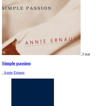
3 izar
Simple passion
,
Annie Ernaux