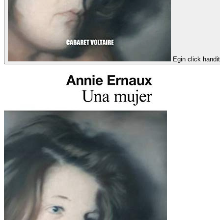
Egin click handi