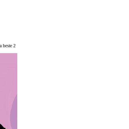
ta beste 2