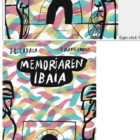
Egin click 