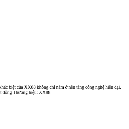
 khác biệt của XX88 không chỉ nằm ở nền tảng công nghệ hiện đại,
hoạt động Thương hiệu: XX88