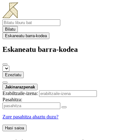
Bilatu
Eskaneatu barra-kodea
Eskaneatu barra-kodea
Ezeztatu
Jakinarazpenak
Erabiltzaile-izena:
Pasahitza:
Zure pasahitza ahaztu duzu?
Hasi saioa