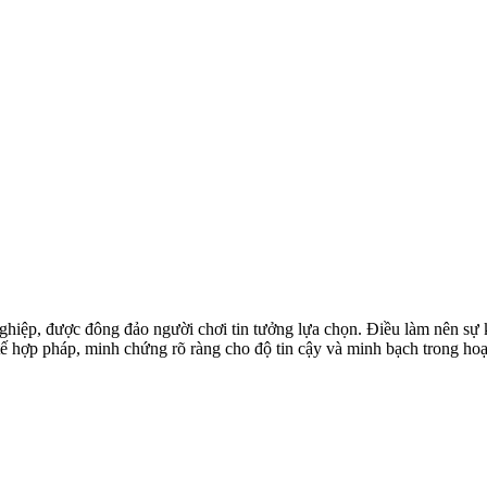
nghiệp, được đông đảo người chơi tin tưởng lựa chọn. Điều làm nên sự
 tế hợp pháp, minh chứng rõ ràng cho độ tin cậy và minh bạch trong 