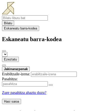
Bilatu
Eskaneatu barra-kodea
Eskaneatu barra-kodea
Ezeztatu
Jakinarazpenak
Erabiltzaile-izena:
Pasahitza:
Zure pasahitza ahaztu duzu?
Hasi saioa