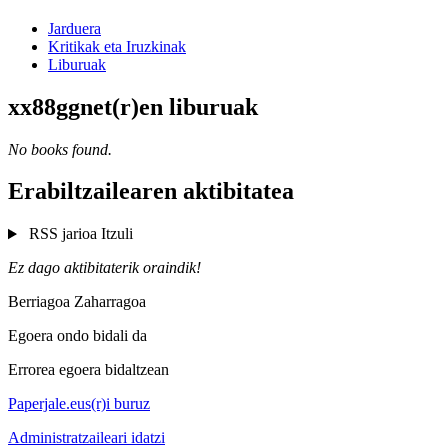
Jarduera
Kritikak eta Iruzkinak
Liburuak
xx88ggnet(r)en liburuak
No books found.
Erabiltzailearen aktibitatea
RSS jarioa
Itzuli
Ez dago aktibitaterik oraindik!
Berriagoa
Zaharragoa
Egoera ondo bidali da
Errorea egoera bidaltzean
Paperjale.eus(r)i buruz
Administratzaileari idatzi