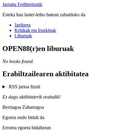
Jarraitu Fedibertsotik
Esteka hau laster-leiho batean zabalduko da
Jarduera
Kritikak eta Iruzkinak
Liburuak
OPEN88(r)en liburuak
No books found.
Erabiltzailearen aktibitatea
RSS jarioa
Itzuli
Ez dago aktibitaterik oraindik!
Berriagoa
Zaharragoa
Egoera ondo bidali da
Errorea egoera bidaltzean