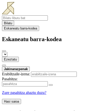
Bilatu
Eskaneatu barra-kodea
Eskaneatu barra-kodea
Ezeztatu
Jakinarazpenak
Erabiltzaile-izena:
Pasahitza:
Zure pasahitza ahaztu duzu?
Hasi saioa