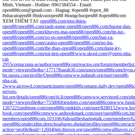
Minh, Vietnam - Hotline: 0961584554 - Email:
open886com@gmail.com - Hagtag: #open88 #open_88
#nhacaiopen88 #linkvaoopen88 #trangchuopen88 #open886com
XEM THÊM TẠI:
open886.com/gioi-thieu-
open88/
open886.com/sanh-game-open88/
open886.com/huong-dan-
open88/
open886.com/khuyen-mai-open88/
open886.com/tin-tuc-
open88/
open886.com/xo-so-open88/
open886.com/ban-ca-
open88/
open886.com/casino-open88/
open886.com/no-hu-
open88/
open886.com/the-thao-open88/
open886.com/dang-ky-
open88/
open886.com/rut-tien-open88/
www.skool.com/@open-nha-
cai-
2955
cornucopia.se/author/open886com/
reactos.org/forum/memberlist
mode=viewprofile&u=177178
sarah30.com/users/open886com
chyoa.
bn.quora.com/profile/Open886com
www.pubpub.org/user/open88-
nha-cai-
2
www.aicrowd.com/participants/open886com
app.daily.dev/open886
servers-
list.org/details/open886com/
jii.li/open886com
www.servinord.com/php
mode=viewprofile&u=755806
friendstrs.com/open886com
www.funda
1267221
undrtone.com/open886com
kktix.com/user/8280152
www.hos
book.com/open886com
www.anibookmark.com/user/open886com.ht
members/open886com.103106/#about
filesharingtalk.com/members/6
open886com
decidim.derechoaljuego.digital/profiles/open886com/acti
action=profile&uid=126040
git.disroot.org/open886com
wallhaven.cc
sciter.com/forums/users/open886com/
joinentre.com/profile/open886