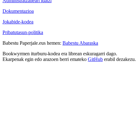
Administratzaileari idatzi
Dokumentazioa
Jokabide-kodea
Pribatutasun-politika
Babestu Paperjale.eus hemen:
Babestu Abaraska
Bookwyrmen iturburu-kodea era librean eskuragarri dago.
Ekarpenak egin edo arazoen berri emateko
GitHub
erabil dezakezu.