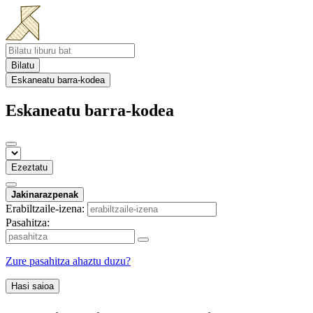
Bilatu
Eskaneatu barra-kodea
Eskaneatu barra-kodea
Ezeztatu
Jakinarazpenak
Erabiltzaile-izena:
Pasahitza:
Zure pasahitza ahaztu duzu?
Hasi saioa