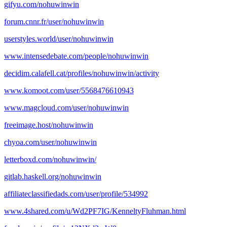
gifyu.com/nohuwinwin
forum.cnnr.fr/user/nohuwinwin
userstyles.world/user/nohuwinwin
www.intensedebate.com/people/nohuwinwin
decidim.calafell.cat/profiles/nohuwinwin/activity
www.komoot.com/user/5568476610943
www.magcloud.com/user/nohuwinwin
freeimage.host/nohuwinwin
chyoa.com/user/nohuwinwin
letterboxd.com/nohuwinwin/
gitlab.haskell.org/nohuwinwin
affiliateclassifiedads.com/user/profile/534992
www.4shared.com/u/Wd2PF7IG/KenneltyFluhman.html