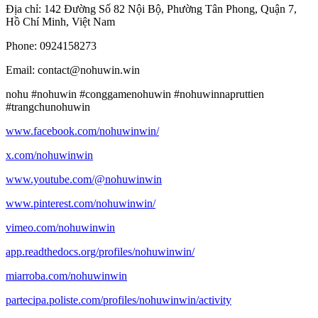
Địa chỉ: 142 Đường Số 82 Nội Bộ, Phường Tân Phong, Quận 7,
Hồ Chí Minh, Việt Nam
Phone: 0924158273
Email: contact@nohuwin.win
nohu #nohuwin #conggamenohuwin #nohuwinnapruttien
#trangchunohuwin
www.facebook.com/nohuwinwin/
x.com/nohuwinwin
www.youtube.com/@nohuwinwin
www.pinterest.com/nohuwinwin/
vimeo.com/nohuwinwin
app.readthedocs.org/profiles/nohuwinwin/
miarroba.com/nohuwinwin
partecipa.poliste.com/profiles/nohuwinwin/activity