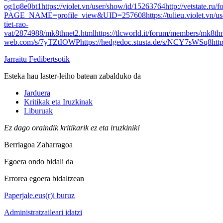
og1q8e0bt1
https://violet.vn/user/show/id/15263764
http://vetstate.ru/
PAGE_NAME=profile_view&UID=257608
https://tulieu.violet.vn
tiet-rao-
vat/2874988/mk8thnet2.html
https://tlcworld.it/forum/members/mk8th
web.com/s/7yTZtIOWP
https://hedgedoc.stusta.de/s/NCY7sWSq8
htt
Jarraitu Fedibertsotik
Esteka hau laster-leiho batean zabalduko da
Jarduera
Kritikak eta Iruzkinak
Liburuak
Ez dago oraindik kritikarik ez eta iruzkinik!
Berriagoa
Zaharragoa
Egoera ondo bidali da
Errorea egoera bidaltzean
Paperjale.eus(r)i buruz
Administratzaileari idatzi