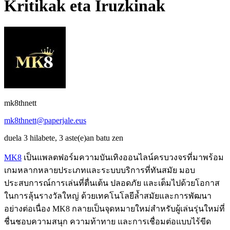
Kritikak eta Iruzkinak
mk8thnett
mk8thnett@paperjale.eus
duela 3 hilabete, 3 aste(e)an batu zen
MK8
เป็นแพลตฟอร์มความบันเทิงออนไลน์ครบวงจรที่มาพร้อม
เกมหลากหลายประเภทและระบบบริการที่ทันสมัย มอบ
ประสบการณ์การเล่นที่ตื่นเต้น ปลอดภัย และเต็มไปด้วยโอกาส
ในการลุ้นรางวัลใหญ่ ด้วยเทคโนโลยีล้ำสมัยและการพัฒนา
อย่างต่อเนื่อง MK8 กลายเป็นจุดหมายใหม่สำหรับผู้เล่นรุ่นใหม่ที่
ชื่นชอบความสนุก ความท้าทาย และการเชื่อมต่อแบบไร้ขีด