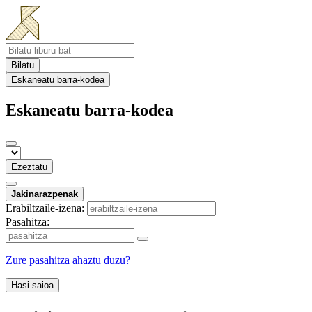
Bilatu
Eskaneatu barra-kodea
Eskaneatu barra-kodea
Ezeztatu
Jakinarazpenak
Erabiltzaile-izena:
Pasahitza:
Zure pasahitza ahaztu duzu?
Hasi saioa