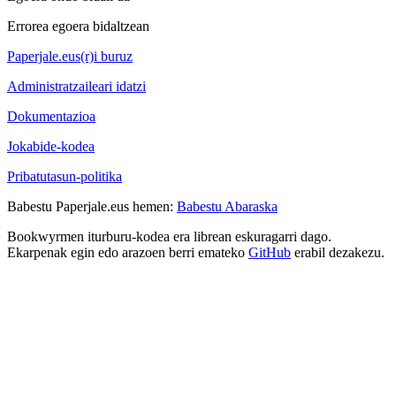
Errorea egoera bidaltzean
Paperjale.eus(r)i buruz
Administratzaileari idatzi
Dokumentazioa
Jokabide-kodea
Pribatutasun-politika
Babestu Paperjale.eus hemen:
Babestu Abaraska
Bookwyrmen iturburu-kodea era librean eskuragarri dago.
Ekarpenak egin edo arazoen berri emateko
GitHub
erabil dezakezu.