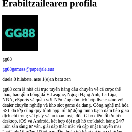
Erabiltzailearen profila
gg88
gg88gamess@paperjale.eus
duela 8 hilabete, aste 1(e)an batu zen
gg88 com là nhà cái trực tuyến hàng đầu chuyên về cá cược thể
thao, bao gồm bóng đá V-League, Ngoại Hạng Anh, La Liga,
NBA, eSports và quần vợt. Nền tảng còn tích hợp live casino với
dealer chuyên nghiệp và kho slot game đa dạng. Công nghệ mã hóa
SSL đa lớp cùng quy trình nạp–rút tự động minh bạch đảm bảo giao
dịch chỉ trong vài giây và an toàn tuyệt đối. Giao diện tối ưu trên
desktop, iOS và Android, kết hợp đội ngũ hỗ trợ khách hàng 24/7
luôn sẵn sàng tư vấn, giải đáp thắc mắc và cập nhật khuyến mãi
“hot” như thưởng 100% nạp đầu, hoàn trả hằng ngày và chương