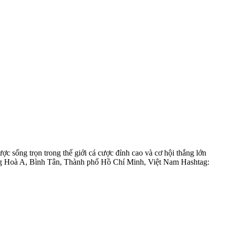
 sống trọn trong thế giới cá cược đỉnh cao và cơ hội thắng lớn
g Hoà A, Bình Tân, Thành phố Hồ Chí Minh, Việt Nam Hashtag: