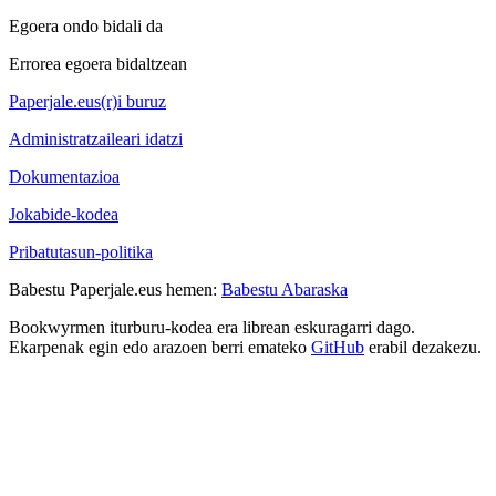
Egoera ondo bidali da
Errorea egoera bidaltzean
Paperjale.eus(r)i buruz
Administratzaileari idatzi
Dokumentazioa
Jokabide-kodea
Pribatutasun-politika
Babestu Paperjale.eus hemen:
Babestu Abaraska
Bookwyrmen iturburu-kodea era librean eskuragarri dago.
Ekarpenak egin edo arazoen berri emateko
GitHub
erabil dezakezu.