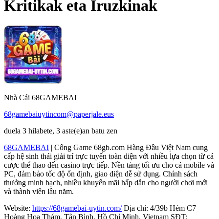
Kritikak eta Iruzkinak
Nhà Cái 68GAMEBAI
68gamebaiuytincom@paperjale.eus
duela 3 hilabete, 3 aste(e)an batu zen
68GAMEBAI
| Cổng Game 68gb.com Hàng Đầu Việt Nam cung
cấp hệ sinh thái giải trí trực tuyến toàn diện với nhiều lựa chọn từ cá
cược thể thao đến casino trực tiếp. Nền tảng tối ưu cho cả mobile và
PC, đảm bảo tốc độ ổn định, giao diện dễ sử dụng. Chính sách
thưởng minh bạch, nhiều khuyến mãi hấp dẫn cho người chơi mới
và thành viên lâu năm.
Website:
https://68gamebai-uytin.com/
Địa chỉ: 4/39b Hẻm C7
Hoàng Hoa Thám, Tân Bình, Hồ Chí Minh, Vietnam SĐT: