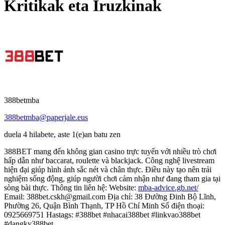
Kritikak eta Iruzkinak
388betmba
388betmba@paperjale.eus
duela 4 hilabete, aste 1(e)an batu zen
388BET mang đến không gian casino trực tuyến với nhiều trò chơi
hấp dẫn như baccarat, roulette và blackjack. Công nghệ livestream
hiện đại giúp hình ảnh sắc nét và chân thực. Điều này tạo nên trải
nghiệm sống động, giúp người chơi cảm nhận như đang tham gia tại
sòng bài thực. Thông tin liên hệ: Website:
mba-advice.gb.net/
Email: 388bet.cskh@gmail.com Địa chỉ: 38 Đường Đinh Bộ Lĩnh,
Phường 26, Quận Bình Thạnh, TP Hồ Chí Minh Số điện thoại:
0925669751 Hastags: #388bet #nhacai388bet #linkvao388bet
#dangky388bet