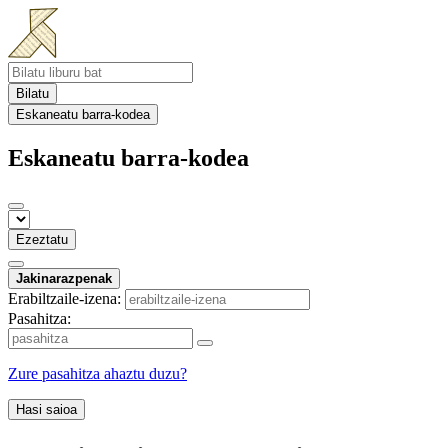
Bilatu
Eskaneatu barra-kodea
Eskaneatu barra-kodea
Ezeztatu
Jakinarazpenak
Erabiltzaile-izena:
Pasahitza:
Zure pasahitza ahaztu duzu?
Hasi saioa