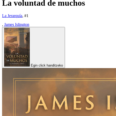
La voluntad de muchos
La Jerarquía
, #
1
,
James Islington
Egin click handitzeko