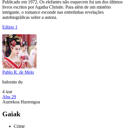
Publicado em 1972, Os elefantes não esquecem foi um dos últimos
livros escritos por Agatha Christie. Para além de um mistério
intrigante, o romance esconde nas entrelinhas revelações
autobiográficas sobre a autora.
Edizio 1
Pablo R. de Melo
baloratu du
4 izar
Abu 29
Aurrekoa
Hurrengoa
Gaiak
Crime