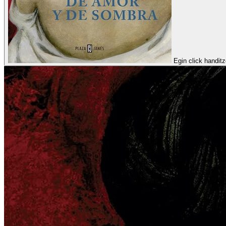
Egin click handit