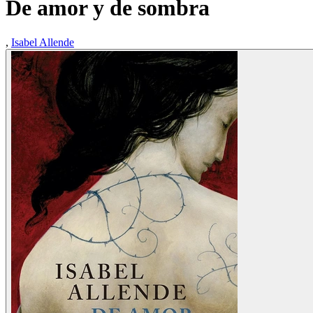
De amor y de sombra
,
Isabel Allende