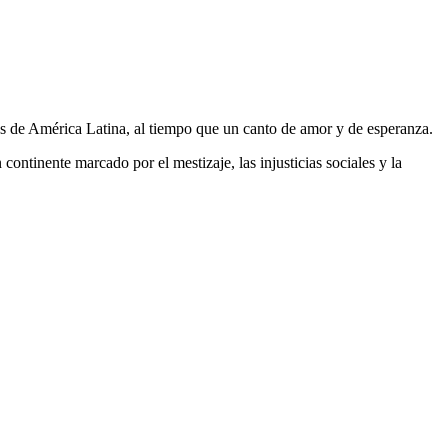
es de América Latina, al tiempo que un canto de amor y de esperanza.
 continente marcado por el mestizaje, las injusticias sociales y la