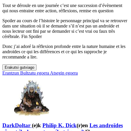
Tout se déroule en une journée c’est une succession d’évènement
qui nous entraine entre action, réflexions, remise en question
Spoiler au cours de l’histoire le personnage principal va se retrouver
dans une situation où il se demande s’il n’est pas un androïde et
nous lecteur ont fini par se demander si c’est vrai ou faux très
cérébrale. Fin Spoiler
Donc j’ai adoré la réflexion profonde entre la nature humaine et les
androïdes ce qui les différences et ce qui les rapproche je
recommande a lire.
Erakutsi gutxiago
Erantzun
Bultzatu egoera
Atsegin egoera
DarkDoltar
(e)k
Philip K. Dick
(r)en
Les androïdes