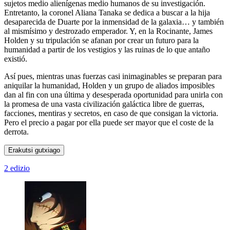
sujetos medio alienígenas medio humanos de su investigación.
Entretanto, la coronel Aliana Tanaka se dedica a buscar a la hija
desaparecida de Duarte por la inmensidad de la galaxia… y también
al mismísimo y destrozado emperador. Y, en la Rocinante, James
Holden y su tripulación se afanan por crear un futuro para la
humanidad a partir de los vestigios y las ruinas de lo que antaño
existió.
Así pues, mientras unas fuerzas casi inimaginables se preparan para
aniquilar la humanidad, Holden y un grupo de aliados imposibles
dan al fin con una última y desesperada oportunidad para unirla con
la promesa de una vasta civilización galáctica libre de guerras,
facciones, mentiras y secretos, en caso de que consigan la victoria.
Pero el precio a pagar por ella puede ser mayor que el coste de la
derrota.
Erakutsi gutxiago
2 edizio