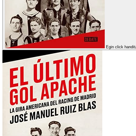
Egin click handi