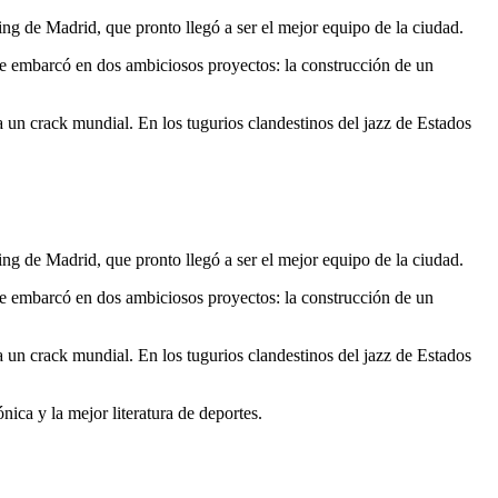
ng de Madrid, que pronto llegó a ser el mejor equipo de la ciudad.
 se embarcó en dos ambiciosos proyectos: la construcción de un
 un crack mundial. En los tugurios clandestinos del jazz de Estados
ng de Madrid, que pronto llegó a ser el mejor equipo de la ciudad.
 se embarcó en dos ambiciosos proyectos: la construcción de un
 un crack mundial. En los tugurios clandestinos del jazz de Estados
ica y la mejor literatura de deportes.