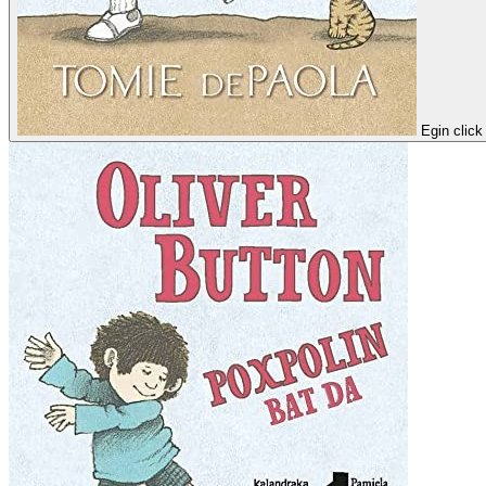
Egin click