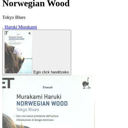
Norwegian Wood
Tokyo Blues
,
Haruki Murakami
Egin click handitzeko