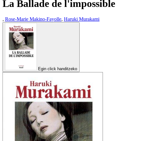
La Ballade de l'impossible
,
Rose-Marie Makino-Fayolle
,
Haruki Murakami
Egin click handitzeko