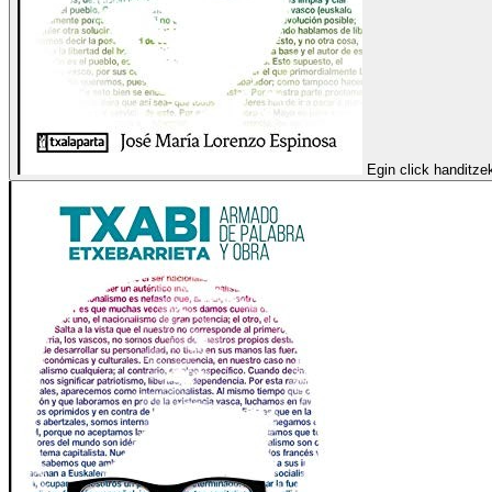
Egin click handitze