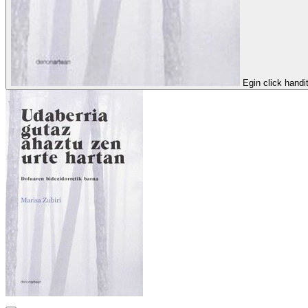
Egin click handi