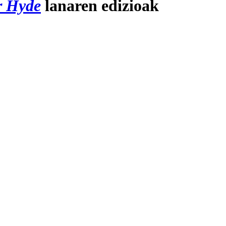
r Hyde
lanaren edizioak