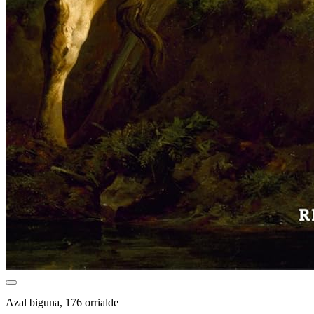
Azal biguna, 176 orrialde