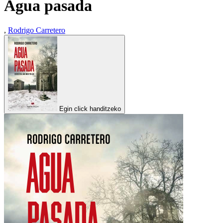
Agua pasada
,
Rodrigo Carretero
Egin click handitzeko