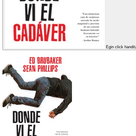
Egin click handi