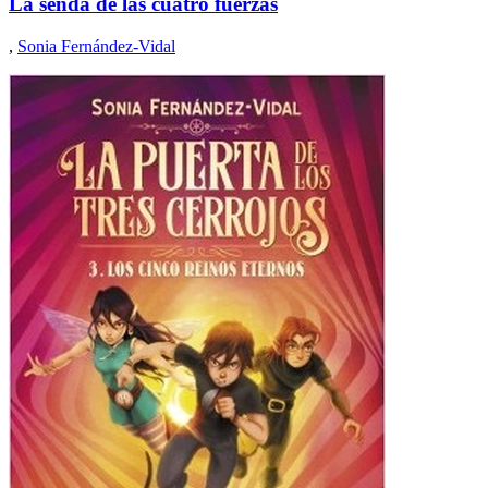
La senda de las cuatro fuerzas
,
Sonia Fernández-Vidal