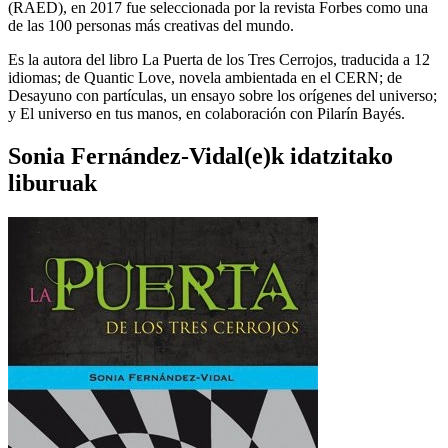
(RAED), en 2017 fue seleccionada por la revista Forbes como una
de las 100 personas más creativas del mundo.
Es la autora del libro La Puerta de los Tres Cerrojos, traducida a 12
idiomas; de Quantic Love, novela ambientada en el CERN; de
Desayuno con partículas, un ensayo sobre los orígenes del universo;
y El universo en tus manos, en colaboración con Pilarín Bayés.
Sonia Fernández-Vidal(e)k idatzitako
liburuak