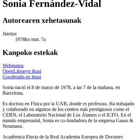
Sonia Fernández-Vidal
Autorearen xehetasunak
Jaiotza:
1978ko mar. 7a
Kanpoko estekak
Webgunea
OpenLibraryn ikusi
Goodreads-en ikusi
Sonia nació el 8 de marzo de 1978, a las 7 de la mañana, en
Barcelona.
Es doctora en Física por la UAB, donde es profesora. Ha trabajado
y colaborado en algunos de los centros más prestigiosos como el
CERN, el Laboratorio Nacional de Los Álamos o el ICFO. En el
mundo empresarial, Sonia es co-fundadora de la empresa Gauss &
Neumann.
Académica Electa de la Real Academia Europea de Doctores