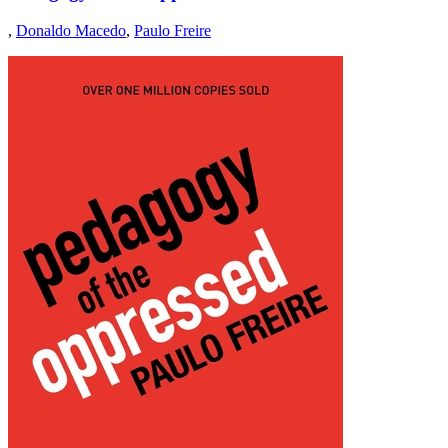
,
Donaldo Macedo
,
Paulo Freire