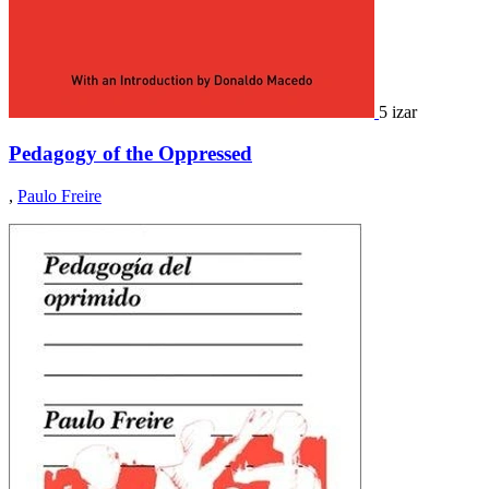
5 izar
Pedagogy of the Oppressed
,
Paulo Freire