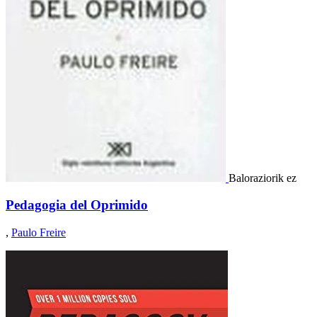
Baloraziorik ez
Pedagogia del Oprimido
,
Paulo Freire