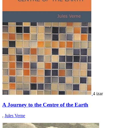
4 izar
A Journey to the Centre of the Earth
,
Jules Verne