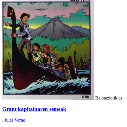
Baloraziorik ez
Grant kapitainaren semeak
,
Jules Verne