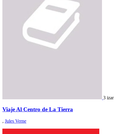
3 izar
Viaje Al Centro de La Tierra
,
Jules Verne