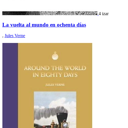
4 izar
La vuelta al mundo en ochenta días
,
Jules Verne