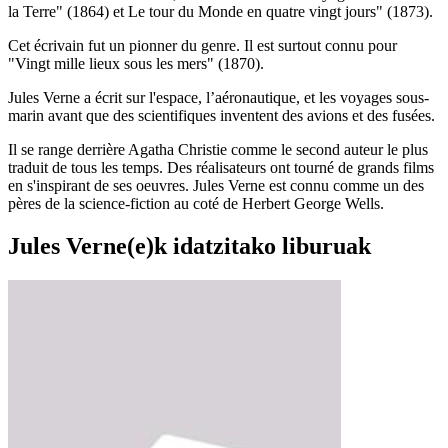
la Terre" (1864) et Le tour du Monde en quatre vingt jours" (1873).
Cet écrivain fut un pionner du genre. Il est surtout connu pour
"Vingt mille lieux sous les mers" (1870).
Jules Verne a écrit sur l'espace, l’aéronautique, et les voyages sous-
marin avant que des scientifiques inventent des avions et des fusées.
Il se range derrière Agatha Christie comme le second auteur le plus
traduit de tous les temps. Des réalisateurs ont tourné de grands films
en s'inspirant de ses oeuvres. Jules Verne est connu comme un des
pères de la science-fiction au coté de Herbert George Wells.
Jules Verne(e)k idatzitako liburuak