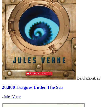
Baloraziorik ez
20,000 Leagues Under The Sea
,
Jules Verne