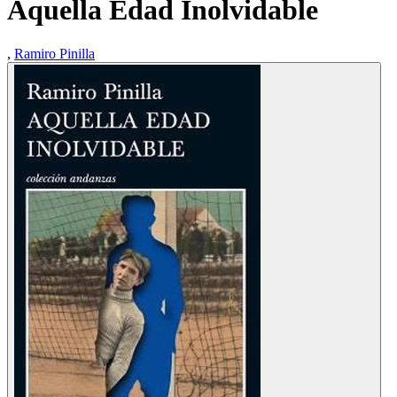
Aquella Edad Inolvidable
,
Ramiro Pinilla