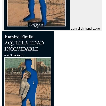
Egin click handitzeko