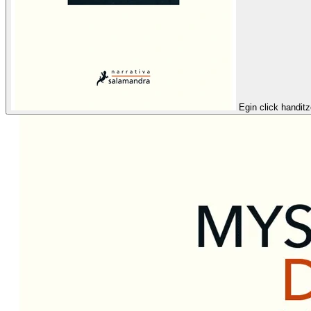
Egin click handit