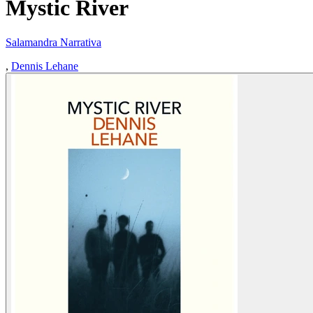
Mystic River
Salamandra Narrativa
,
Dennis Lehane