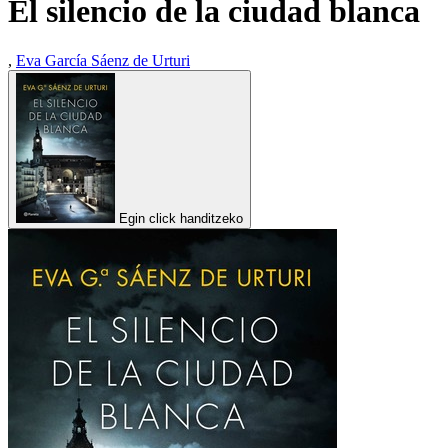
El silencio de la ciudad blanca
,
Eva García Sáenz de Urturi
Egin click handitzeko