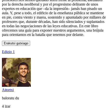
por la derecha neoliberal y por el progresismo delirante de unos
expertos en educación que –da la impresión– jamás han pisado un
aula. Y, pese a todo, el edificio de la enseñanza pública se mantiene
en pie, contra viento y marea, sostenido y apuntalado por millares de
profesores que, durante décadas, han sido silenciados y suplantados
en todas las negociaciones de las leyes educativas. En este libro
ofrecemos una guía para exponer nuestros argumentos, una brújula
para orientarnos en la batalla que tenemos por delante.
Erakutsi gutxiago
Edizio 1
Aitortxi
baloratu du
4 izar