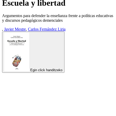
Escuela y libertad
Argumentos para defender la enseñanza frente a políticas educativas
y discursos pedagógicos demenciales
,
Javier Mestre
,
Carlos Fernández Liria
Egin click handitzeko