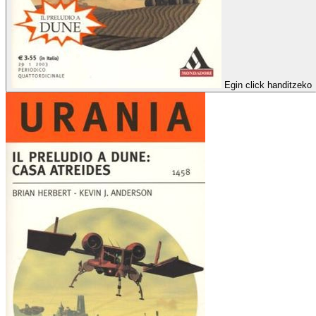
Egin click handitzeko