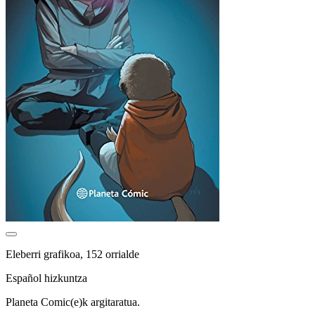
Eleberri grafikoa, 152 orrialde
Español hizkuntza
Planeta Comic(e)k argitaratua.