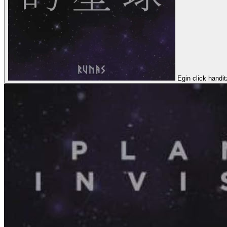
Egin click handi