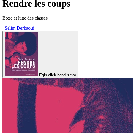
Rendre les coups
Boxe et lutte des classes
,
Selim Derkaoui
Egin click handitzeko