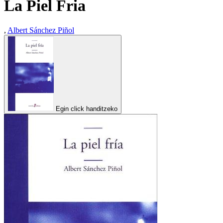
La Piel Fria
,
Albert Sánchez Piñol
Egin click handitzeko