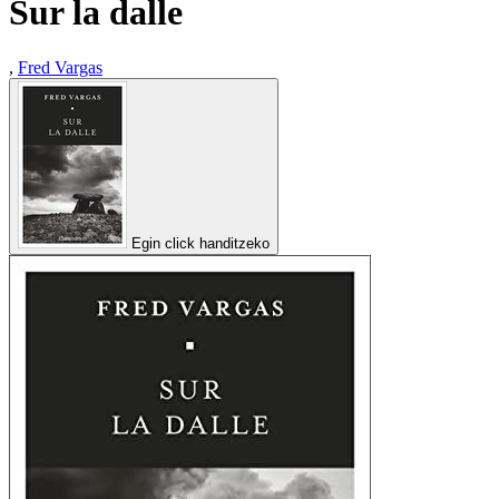
Sur la dalle
,
Fred Vargas
Egin click handitzeko